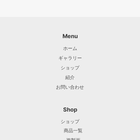
Menu
ホーム
ギャラリー
ショップ
紹介
お問い合わせ
Shop
ショップ
商品一覧