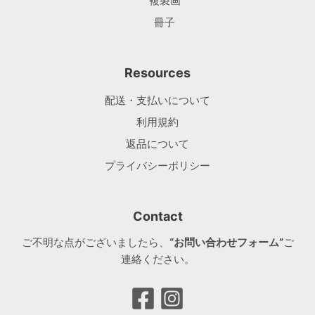
複製画
冊子
Resources
配送・支払いについて
利用規約
返品について
プライバシーポリシー
Contact
ご不明な点がございましたら、
“お問い合わせフォーム”
ご
連絡ください。