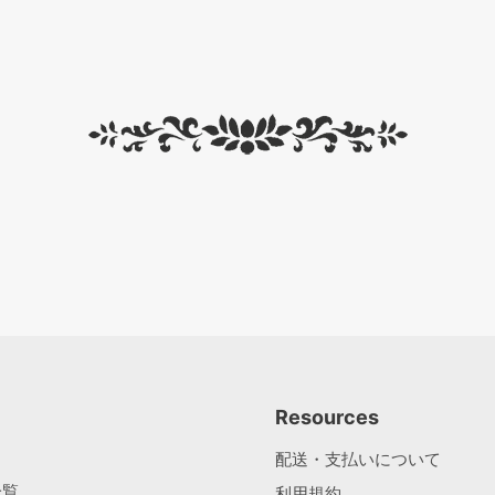
Resources
配送・支払いについて
一覧
利用規約