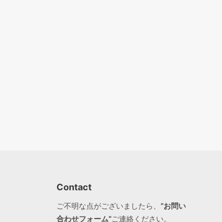
Contact
ご不明な点がございましたら、
“お問い
合わせフォーム”
ご連絡ください。