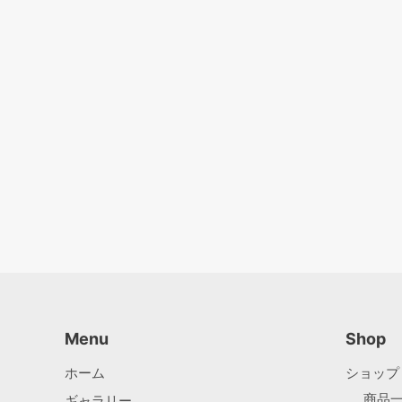
Menu
Shop
ホーム
ショップ
商品
ギャラリー