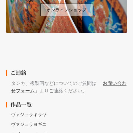
オンラインショップ
ご連絡
タンカ、複製画などについてのご質問は
「
お問い合わ
せフォーム
」
よりご連絡ください。
作品一覧
ヴァジュラキラヤ
ヴァジュラヨギニ