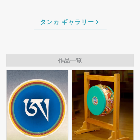
タンカ ギャラリー
作品一覧