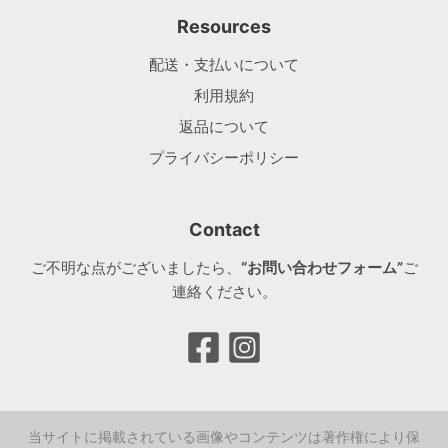
Resources
配送・支払いについて
利用規約
返品について
プライバシーポリシー
Contact
ご不明な点がございましたら、
“お問い合わせフォーム”
ご
連絡ください。
当サイトに掲載されている画像やコンテンツは著作権により保