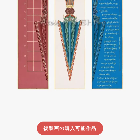
複製画の購入可能作品