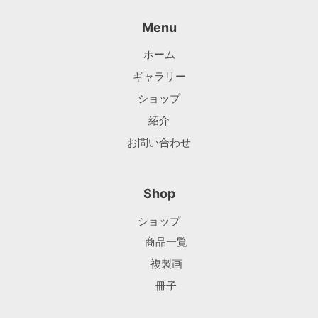
Menu
ホーム
ギャラリー
ショップ
紹介
お問い合わせ
Shop
ショップ
商品一覧
複製画
冊子