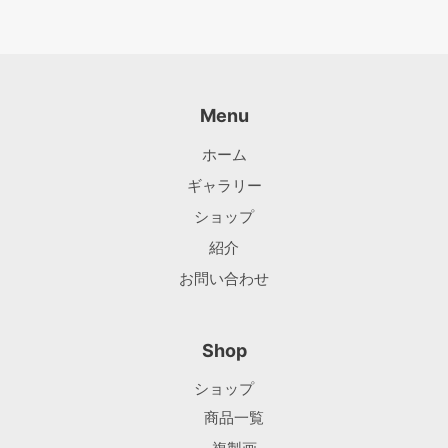
Menu
ホーム
ギャラリー
ショップ
紹介
お問い合わせ
Shop
ショップ
商品一覧