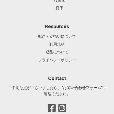
複製画
冊子
Resources
配送・支払いについて
利用規約
返品について
プライバシーポリシー
Contact
ご不明な点がございましたら、
“お問い合わせフォーム”
ご
連絡ください。