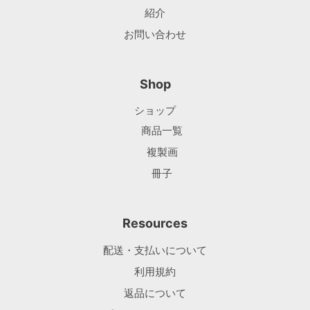
紹介
お問い合わせ
Shop
ショップ
商品一覧
複製画
冊子
Resources
配送・支払いについて
利用規約
返品について